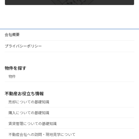
2026年1月14日
会社概要
プライバシーポリシー
物件を探す
物件
不動産お役立ち情報
売却についての基礎知識
購入についての基礎知識
賃貸管理についての基礎知識
不動産会社への訪問・現地見学について